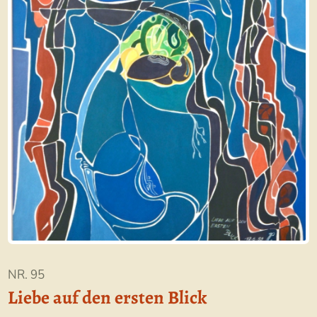
NR. 95
Liebe auf den ersten Blick