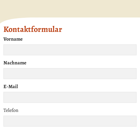
Kontaktformular
Vorname
Nachname
E-Mail
Telefon