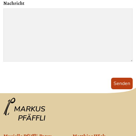
Nachricht
Senden
MARKUS
PFÄFFLI