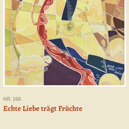
NR. 166
Echte Liebe trägt Früchte