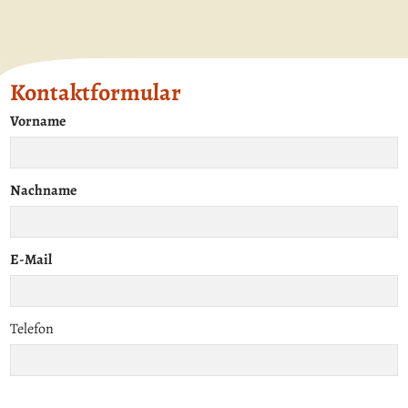
Kontaktformular
Vorname
Nachname
E-Mail
Telefon