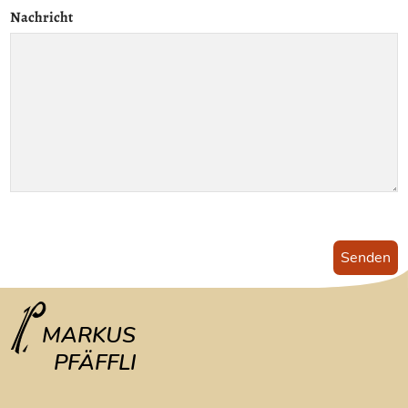
Nachricht
Senden
MARKUS
PFÄFFLI