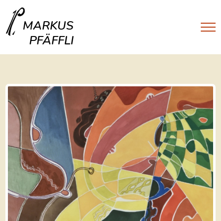
MARKUS
PFÄFFLI